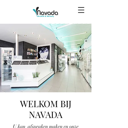
WELKOM BIJ
NAVADA
U kan afspraken maken en onze